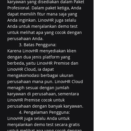
karyawan yang disediakan dalam Paket 
Profesional. Dalam paket ketiga, Anda 
dapat memilih fitur mana saja yang 
Anda inginkan. LinovHR juga selalu 
Anda untuk menjalankan demo test 
untuk melihat apa yang cocok dengan 
perusahaan Anda.
	3. Batas Pengguna:
Karena LinovHR menyediakan klien 
dengan dua jenis platform yang 
berbeda, yaitu LinovHR Premise dan 
LinovHR Cloud, ia dapat 
mengakomodasi berbagai ukuran 
perusahaan mana pun. LinovHR Cloud 
menagih sesuai dengan jumlah 
karyawan di perusahaan, sementara 
LinovHR Premise cocok untuk 
perusahaan dengan banyak karyawan.
	4. Pengalaman Pengguna:
LinovHR juga selalu Anda untuk 
menjalankan demo test secara gratis 
untuk melihat apa yang cocok dengan 