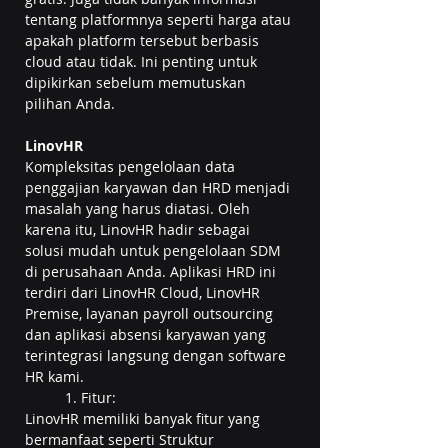
tentang platformnya seperti harga atau 
apakah platform tersebut berbasis 
cloud atau tidak. Ini penting untuk 
dipikirkan sebelum memutuskan 
pilihan Anda.
LinovHR
Kompleksitas pengelolaan data 
penggajian karyawan dan HRD menjadi 
masalah yang harus diatasi. Oleh 
karena itu, LinovHR hadir sebagai 
solusi mudah untuk pengelolaan SDM 
di perusahaan Anda. Aplikasi HRD ini 
terdiri dari LinovHR Cloud, LinovHR 
Premise, layanan payroll outsourcing 
dan aplikasi absensi karyawan yang 
terintegrasi langsung dengan software 
HR kami.
	1. Fitur:
LinovHR memiliki banyak fitur yang 
bermanfaat seperti Struktur 