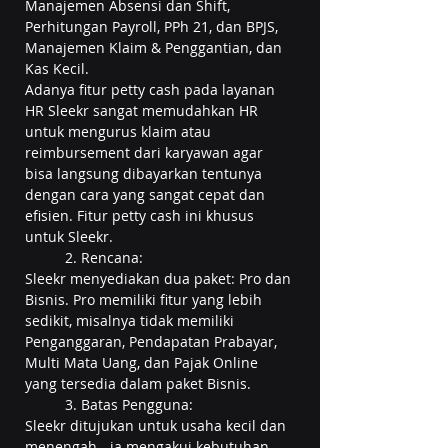
Manajemen Absensi dan Shift, 
Perhitungan Payroll, PPh 21, dan BPJS, 
Manajemen Klaim & Penggantian, dan 
Kas Kecil.
Adanya fitur petty cash pada layanan 
HR Sleekr sangat memudahkan HR 
untuk mengurus klaim atau 
reimbursement dari karyawan agar 
bisa langsung dibayarkan tentunya 
dengan cara yang sangat cepat dan 
efisien. Fitur petty cash ini khusus 
untuk Sleekr.
	2. Rencana:
Sleekr menyediakan dua paket: Pro dan 
Bisnis. Pro memiliki fitur yang lebih 
sedikit, misalnya tidak memiliki 
Penganggaran, Pendapatan Prabayar, 
Multi Mata Uang, dan Pajak Online 
yang tersedia dalam paket Bisnis.
	3. Batas Pengguna:
Sleekr ditujukan untuk usaha kecil dan 
menengah - ia mengakui kebutuhan 