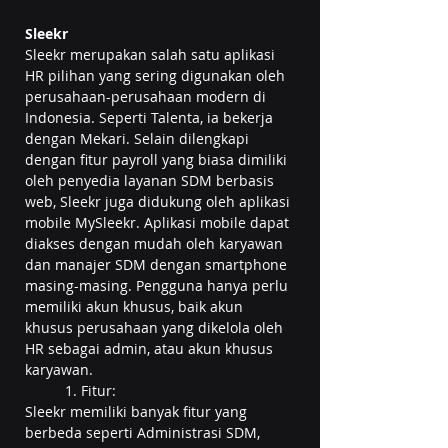
Sleekr
Sleekr merupakan salah satu aplikasi 
HR pilihan yang sering digunakan oleh 
perusahaan-perusahaan modern di 
Indonesia. Seperti Talenta, ia bekerja 
dengan Mekari. Selain dilengkapi 
dengan fitur payroll yang biasa dimiliki 
oleh penyedia layanan SDM berbasis 
web, Sleekr juga didukung oleh aplikasi 
mobile MySleekr. Aplikasi mobile dapat 
diakses dengan mudah oleh karyawan 
dan manajer SDM dengan smartphone 
masing-masing. Pengguna hanya perlu 
memiliki akun khusus, baik akun 
khusus perusahaan yang dikelola oleh 
HR sebagai admin, atau akun khusus 
karyawan.
	1. Fitur:
Sleekr memiliki banyak fitur yang 
berbeda seperti Administrasi SDM, 