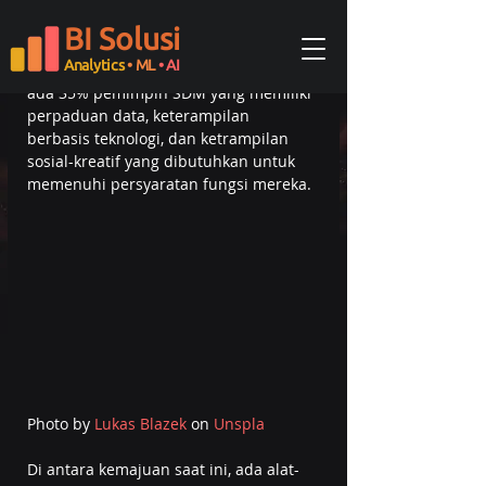
menemukan cara untuk mengelola 
dengan cara terbaik? Jangan khawatir, 
BI Solusi
Anda tidak sendirian! Penelitian dari 
Analytics
• ML
• AI
Gartner mengungkapkan bahwa hanya 
ada 35% pemimpin SDM yang memiliki 
perpaduan data, keterampilan 
berbasis teknologi, dan ketrampilan 
sosial-kreatif yang dibutuhkan untuk 
memenuhi persyaratan fungsi mereka.
Photo by 
Lukas Blazek
 on 
Unspla
Di antara kemajuan saat ini, ada alat-