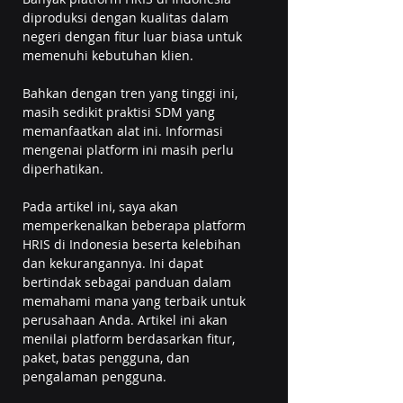
diproduksi dengan kualitas dalam 
negeri dengan fitur luar biasa untuk 
memenuhi kebutuhan klien.
Bahkan dengan tren yang tinggi ini, 
masih sedikit praktisi SDM yang 
memanfaatkan alat ini. Informasi 
mengenai platform ini masih perlu 
diperhatikan.
Pada artikel ini, saya akan 
memperkenalkan beberapa platform 
HRIS di Indonesia beserta kelebihan 
dan kekurangannya. Ini dapat 
bertindak sebagai panduan dalam 
memahami mana yang terbaik untuk 
perusahaan Anda. Artikel ini akan 
menilai platform berdasarkan fitur, 
paket, batas pengguna, dan 
pengalaman pengguna.