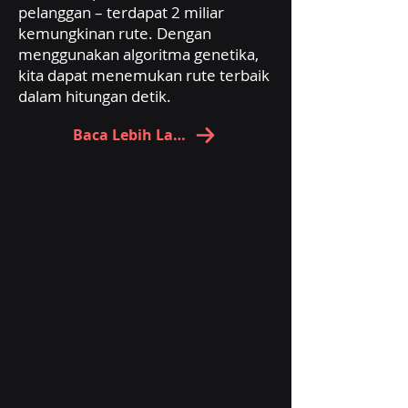
pelanggan – terdapat 2 miliar
kemungkinan rute. Dengan
menggunakan algoritma genetika,
kita dapat menemukan rute terbaik
dalam hitungan detik.
Baca Lebih Lanjut