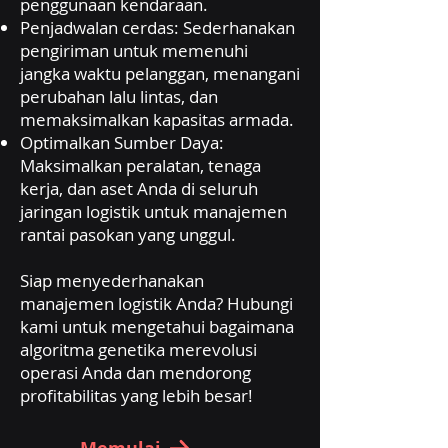
penggunaan kendaraan.
Penjadwalan cerdas: Sederhanakan
pengiriman untuk memenuhi
jangka waktu pelanggan, menangani
perubahan lalu lintas, dan
memaksimalkan kapasitas armada.
Optimalkan Sumber Daya:
Maksimalkan peralatan, tenaga
kerja, dan aset Anda di seluruh
jaringan logistik untuk manajemen
rantai pasokan yang unggul.
Siap menyederhanakan
manajemen logistik Anda? Hubungi
kami untuk mengetahui bagaimana
algoritma genetika merevolusi
operasi Anda dan mendorong
profitabilitas yang lebih besar!