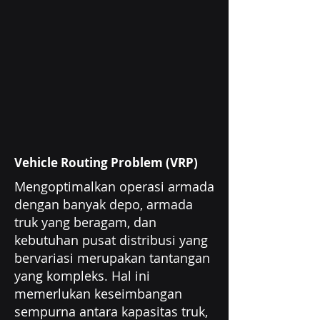
Vehicle Routing Problem (VRP)
Mengoptimalkan operasi armada
dengan banyak depo, armada
truk yang beragam, dan
kebutuhan pusat distribusi yang
bervariasi merupakan tantangan
yang kompleks. Hal ini
memerlukan keseimbangan
sempurna antara kapasitas truk,