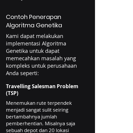
Contoh Penerapan
Algoritma Genetika
Kami dapat melakukan
implementasi Algoritma
Genetika untuk dapat
memecahkan masalah yang
kompleks untuk perusahaan
Anda seperti:
Travelling Salesman Problem
(TSP)
Menemukan rute terpendek
menjadi sangat sulit seiring
bertambahnya jumlah
pemberhentian. Misalnya saja
sebuah depot dan 20 lokasi