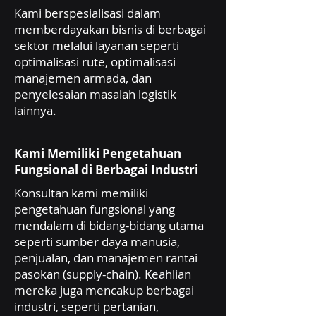
Kami berspesialisasi dalam
memberdayakan bisnis di berbagai
sektor melalui layanan seperti
optimalisasi rute, optimalisasi
manajemen armada, dan
penyelesaian masalah logistik
lainnya.
Kami Memiliki Pengetahuan
Fungsional di Berbagai Industri
Konsultan kami memiliki
pengetahuan fungsional yang
mendalam di bidang-bidang utama
seperti sumber daya manusia,
penjualan, dan manajemen rantai
pasokan (supply-chain). Keahlian
mereka juga mencakup berbagai
industri, seperti pertanian,