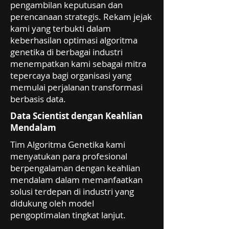
pengambilan keputusan dan
perencanaan strategis. Rekam jejak
kami yang terbukti dalam
keberhasilan optimasi algoritma
genetika di berbagai industri
menempatkan kami sebagai mitra
tepercaya bagi organisasi yang
memulai perjalanan transformasi
berbasis data.
Data Scientist dengan Keahlian
Mendalam
Tim Algoritma Genetika kami
menyatukan para profesional
berpengalaman dengan keahlian
mendalam dalam memanfaatkan
solusi terdepan di industri yang
didukung oleh model
pengoptimalan tingkat lanjut.