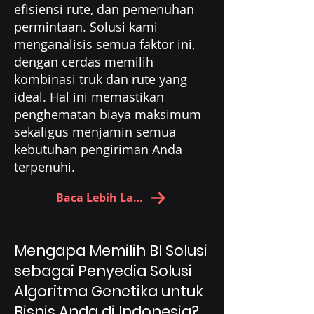
efisiensi rute, dan pemenuhan
permintaan. Solusi kami
menganalisis semua faktor ini,
dengan cerdas memilih
kombinasi truk dan rute yang
ideal. Hal ini memastikan
penghematan biaya maksimum
sekaligus menjamin semua
kebutuhan pengiriman Anda
terpenuhi.
Baca Lebih Lanjut
Mengapa Memilih BI Solusi
sebagai Penyedia Solusi
Algoritma Genetika untuk
Bisnis Anda di Indonesia?