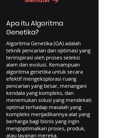
Memulai
Apa itu Algoritma
Genetika?
Algoritma Genetika (GA) adalah
teknik pencarian dan optimasi yang
terinspirasi oleh proses seleksi
alam dan evolusi. Kemampuan
algoritma genetika untuk secara
efektif mengeksplorasi ruang
pencarian yang besar, menangani
kendala yang kompleks, dan
menemukan solusi yang mendekati
optimal terhadap masalah yang
kompleks menjadikannya alat yang
berharga bagi bisnis yang ingin
mengoptimalkan proses, produk,
atau layanan mereka.