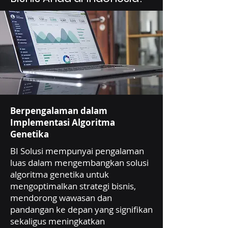
Berpengalaman dalam
Implementasi Algoritma
Genetika
BI Solusi mempunyai pengalaman
luas dalam mengembangkan solusi
algoritma genetika untuk
mengoptimalkan strategi bisnis,
mendorong wawasan dan
pandangan ke depan yang signifikan
sekaligus meningkatkan