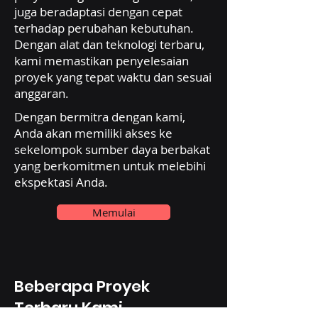
juga beradaptasi dengan cepat
terhadap perubahan kebutuhan.
Dengan alat dan teknologi terbaru,
kami memastikan penyelesaian
proyek yang tepat waktu dan sesuai
anggaran.
Dengan bermitra dengan kami,
Anda akan memiliki akses ke
sekelompok sumber daya berbakat
yang berkomitmen untuk melebihi
ekspektasi Anda.
Memulai
Beberapa Proyek
Terbaru Kami