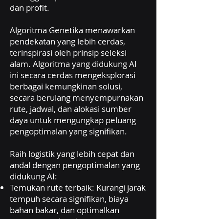
dan profit.
Algoritma Genetika menawarkan
pendekatan yang lebih cerdas,
terinspirasi oleh prinsip seleksi
alam. Algoritma yang didukung AI
ini secara cerdas mengeksplorasi
berbagai kemungkinan solusi,
secara berulang menyempurnakan
rute, jadwal, dan alokasi sumber
daya untuk mengungkap peluang
pengoptimalan yang signifikan.
Raih logistik yang lebih cepat dan
andal dengan pengoptimalan yang
didukung AI:
Temukan rute terbaik: Kurangi jarak
tempuh secara signifikan, biaya
bahan bakar, dan optimalkan