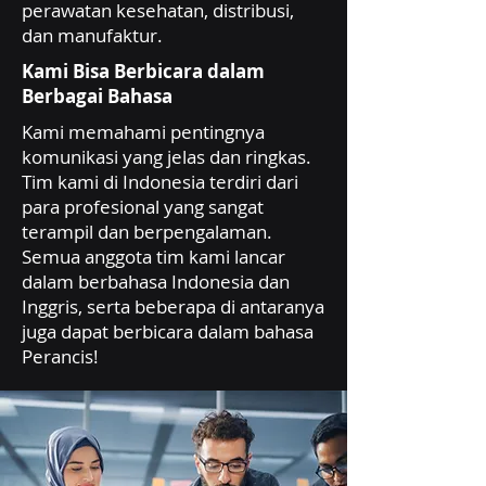
perawatan kesehatan, distribusi,
dan manufaktur.
Kami Bisa Berbicara dalam
Berbagai Bahasa
Kami memahami pentingnya
komunikasi yang jelas dan ringkas.
Tim kami di Indonesia terdiri dari
para profesional yang sangat
terampil dan berpengalaman.
Semua anggota tim kami lancar
dalam berbahasa Indonesia dan
Inggris, serta beberapa di antaranya
juga dapat berbicara dalam bahasa
Perancis!