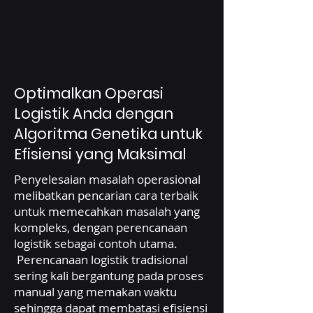
Optimalkan Operasi
Logistik Anda dengan
Algoritma Genetika untuk
Efisiensi yang Maksimal
Penyelesaian masalah operasional
melibatkan pencarian cara terbaik
untuk memecahkan masalah yang
kompleks, dengan perencanaan
logistik sebagai contoh utama.
Perencanaan logistik tradisional
sering kali bergantung pada proses
manual yang memakan waktu
sehingga dapat membatasi efisiensi