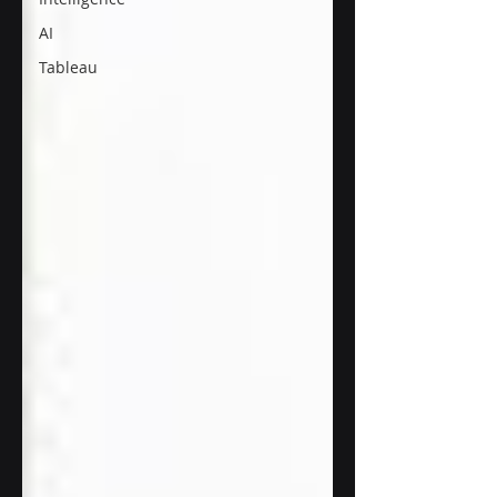
AI
Tableau