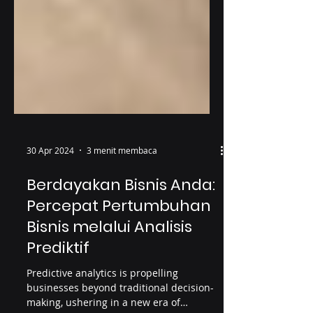
30 Apr 2024
3 menit membaca
Berdayakan Bisnis Anda:
Percepat Pertumbuhan
Bisnis melalui Analisis
Prediktif
Predictive analytics is propelling