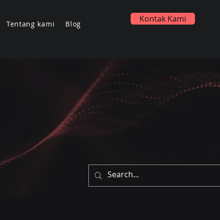
Kontak Kami
Tentang kami
Blog