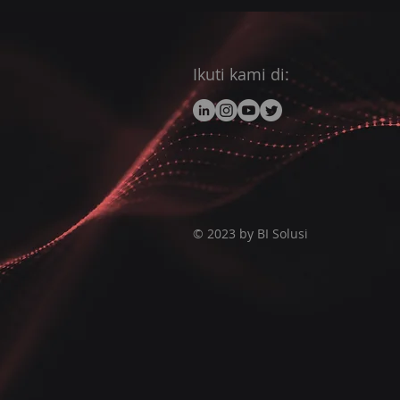
Ikuti kami di:
© 2023 by BI Solusi