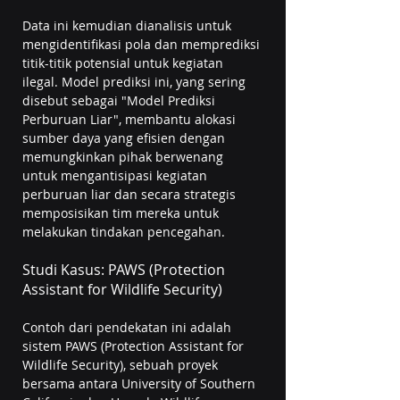
Data ini kemudian dianalisis untuk 
mengidentifikasi pola dan memprediksi 
titik-titik potensial untuk kegiatan 
ilegal. Model prediksi ini, yang sering 
disebut sebagai "Model Prediksi 
Perburuan Liar", membantu alokasi 
sumber daya yang efisien dengan 
memungkinkan pihak berwenang 
untuk mengantisipasi kegiatan 
perburuan liar dan secara strategis 
memposisikan tim mereka untuk 
melakukan tindakan pencegahan.
Studi Kasus: PAWS (Protection 
Assistant for Wildlife Security)
Contoh dari pendekatan ini adalah 
sistem PAWS (Protection Assistant for 
Wildlife Security), sebuah proyek 
bersama antara University of Southern 