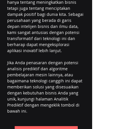
hanya tentang meningkatkan bisnis 
tetapi juga tentang menciptakan 
dampak positif bagi dunia kita. Sebagai 
perusahaan yang berada di garis 
depan intelijen bisnis dan ilmu data, 
kami sangat antusias dengan potensi 
transformatif dari teknologi ini dan 
berharap dapat mengeksplorasi 
aplikasi inovatif lebih lanjut.
Jika Anda penasaran dengan potensi 
analisis prediktif dan algoritme 
pembelajaran mesin lainnya, atau 
bagaimana teknologi canggih ini dapat 
memberikan solusi yang disesuaikan 
dengan kebutuhan bisnis Anda yang 
unik, kunjungi halaman Analitik 
Prediktif dengan mengeklik tombol di 
bawah ini.