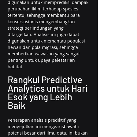
digunakan untuk memprediksi dampak 
perubahan iklim terhadap spesies 
tertentu, sehingga membantu para 
konservasionis mengembangkan 
strategi perlindungan yang 
ditargetkan. Analisis ini juga dapat 
digunakan untuk memantau populasi 
hewan dan pola migrasi, sehingga 
memberikan wawasan yang sangat 
penting untuk upaya pelestarian 
habitat.
Rangkul Predictive 
Analytics untuk Hari 
Esok yang Lebih 
Baik
Penerapan analisis prediktif yang 
mengejutkan ini menggarisbawahi 
potensi besar dari ilmu data. Ini bukan 