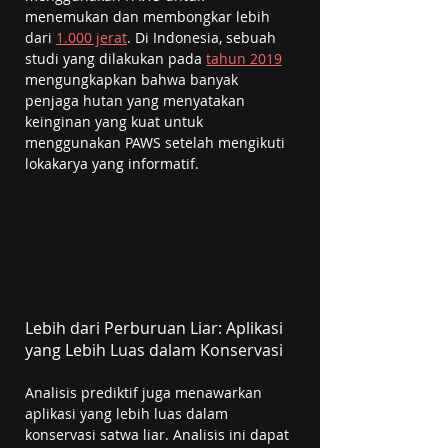
menemukan dan membongkar lebih 
dari 
1.000 jerat
. Di Indonesia, sebuah 
studi yang dilakukan pada 
tahun 2019
mengungkapkan bahwa banyak 
penjaga hutan yang menyatakan 
keinginan yang kuat untuk 
menggunakan PAWS setelah mengikuti 
lokakarya yang informatif.
Lebih dari Perburuan Liar: Aplikasi 
yang Lebih Luas dalam Konservasi
Analisis prediktif juga menawarkan 
aplikasi yang lebih luas dalam 
konservasi satwa liar. Analisis ini dapat 