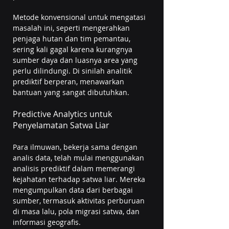
Metode konvensional untuk mengatasi 
masalah ini, seperti mengerahkan 
penjaga hutan dan tim pemantau, 
sering kali gagal karena kurangnya 
sumber daya dan luasnya area yang 
perlu dilindungi. Di sinilah analitik 
prediktif berperan, menawarkan 
bantuan yang sangat dibutuhkan.
Predictive Analytics untuk 
Penyelamatan Satwa Liar
Para ilmuwan, bekerja sama dengan 
analis data, telah mulai menggunakan 
analisis prediktif dalam memerangi 
kejahatan terhadap satwa liar. Mereka 
mengumpulkan data dari berbagai 
sumber, termasuk aktivitas perburuan 
di masa lalu, pola migrasi satwa, dan 
informasi geografis.