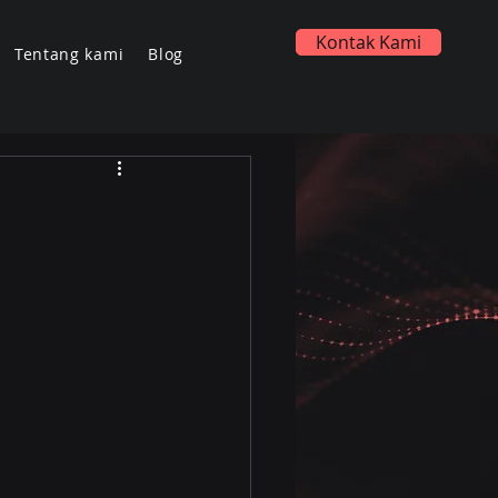
Kontak Kami
Tentang kami
Blog