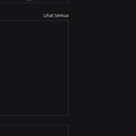
Lihat Semua