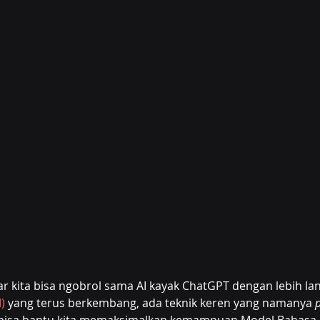
r kita bisa ngobrol sama AI kayak ChatGPT dengan lebih lan
)
 yang terus berkembang, ada teknik keren yang namanya 