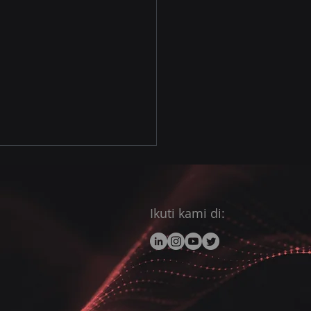
Ikuti kami di: