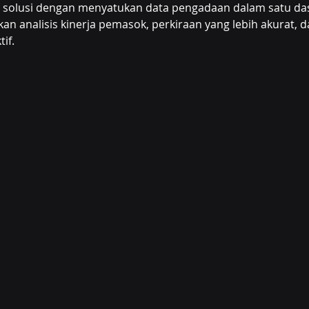
 solusi dengan menyatukan data pengadaan dalam satu da
n analisis kinerja pemasok, perkiraan yang lebih akurat, 
if.