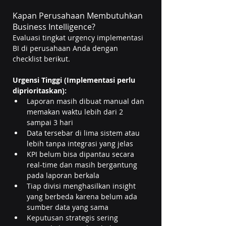
Kapan Perusahaan Membutuhkan 
Business Intelligence?
Evaluasi tingkat urgency implementasi 
BI di perusahaan Anda dengan 
checklist berikut.
Urgensi Tinggi (Implementasi perlu 
diprioritaskan):
Laporan masih dibuat manual dan 
memakan waktu lebih dari 2 
sampai 3 hari
Data tersebar di lima sistem atau 
lebih tanpa integrasi yang jelas
KPI belum bisa dipantau secara 
real-time dan masih bergantung 
pada laporan berkala
Tiap divisi menghasilkan insight 
yang berbeda karena belum ada 
sumber data yang sama
Keputusan strategis sering 