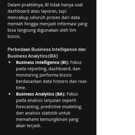
Dalam praktiknya, BI tidak hanya soal 
dashboard atau laporan, tapi 
mencakup seluruh proses dari data 
mentah hingga menjadi informasi yang 
bisa langsung digunakan oleh tim 
bisnis.
Perbedaan Business Intelligence dan 
Business Analytics (BA)
Business Intelligence (BI): 
Fokus 
pada reporting, dashboard, dan 
monitoring performa bisnis 
berdasarkan data historis dan real-
time.
Business Analytics (BA): 
Fokus 
pada analisis lanjutan seperti 
forecasting, predictive modeling, 
dan analisis statistik untuk 
memahami kemungkinan yang 
akan terjadi.