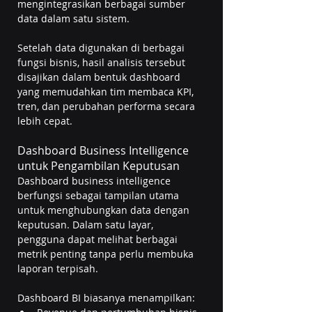
mengintegrasikan berbagai sumber 
data dalam satu sistem.
Setelah data digunakan di berbagai 
fungsi bisnis, hasil analisis tersebut 
disajikan dalam bentuk dashboard 
yang memudahkan tim membaca KPI, 
tren, dan perubahan performa secara 
lebih cepat. 
Dashboard Business Intelligence 
untuk Pengambilan Keputusan
Dashboard business intelligence 
berfungsi sebagai tampilan utama 
untuk menghubungkan data dengan 
keputusan. Dalam satu layar, 
pengguna dapat melihat berbagai 
metrik penting tanpa perlu membuka 
laporan terpisah.
Dashboard BI biasanya menampilkan: