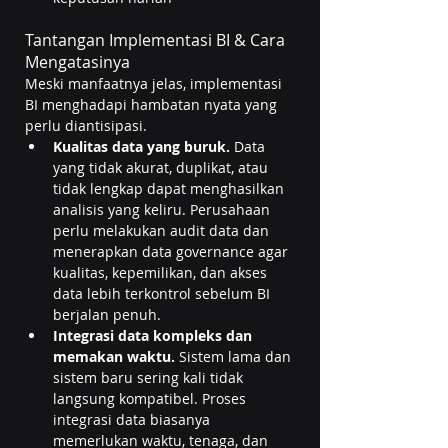
Tantangan Implementasi BI & Cara 
Mengatasinya
Meski manfaatnya jelas, implementasi 
BI menghadapi hambatan nyata yang 
perlu diantisipasi.
Kualitas data yang buruk.
 Data 
yang tidak akurat, duplikat, atau 
tidak lengkap dapat menghasilkan 
analisis yang keliru. Perusahaan 
perlu melakukan audit data dan 
menerapkan data governance agar 
kualitas, kepemilikan, dan akses 
data lebih terkontrol sebelum BI 
berjalan penuh.
Integrasi data kompleks dan 
memakan waktu.
 Sistem lama dan 
sistem baru sering kali tidak 
langsung kompatibel. Proses 
integrasi data biasanya 
memerlukan waktu, tenaga, dan 