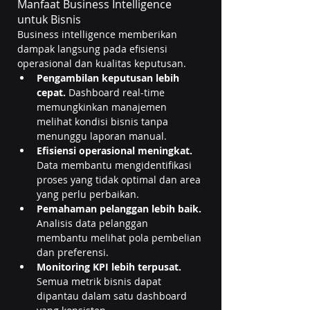
Manfaat Business Intelligence 
untuk Bisnis
Business intelligence memberikan 
dampak langsung pada efisiensi 
operasional dan kualitas keputusan.
Pengambilan keputusan lebih 
cepat. 
Dashboard real-time 
memungkinkan manajemen 
melihat kondisi bisnis tanpa 
menunggu laporan manual.
Efisiensi operasional meningkat. 
Data membantu mengidentifikasi 
proses yang tidak optimal dan area 
yang perlu perbaikan.
Pemahaman pelanggan lebih baik. 
Analisis data pelanggan 
membantu melihat pola pembelian 
dan preferensi.
Monitoring KPI lebih terpusat. 
Semua metrik bisnis dapat 
dipantau dalam satu dashboard 