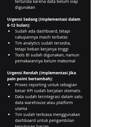
tertunda karena data belum siap 
digunakan
Urgensi Sedang (Implementasi dalam 
6-12 bulan):
Sudah ada dashboard, tetapi 
cakupannya masih terbatas
Tim analytics sudah tersedia, 
tetapi beban kerjanya tinggi
Tools BI sudah digunakan, namun 
pemakaiannya belum maksimal
Urgensi Rendah (Implementasi jika 
pain point bertambah):
Proses reporting untuk sebagian 
besar KPI sudah berjalan otomatis
Data sudah terintegrasi dalam satu 
data warehouse atau platform 
utama
Tim sudah terbiasa menggunakan 
dashboard untuk pengambilan 
keputusan harian