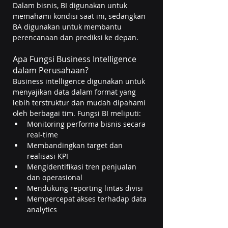
Dalam bisnis, BI digunakan untuk 
memahami kondisi saat ini, sedangkan 
BA digunakan untuk membantu 
perencanaan dan prediksi ke depan.
Apa Fungsi Business Intelligence 
dalam Perusahaan?
Business intelligence digunakan untuk 
menyajikan data dalam format yang 
lebih terstruktur dan mudah dipahami 
oleh berbagai tim. Fungsi BI meliputi:
Monitoring performa bisnis secara 
real-time
Membandingkan target dan 
realisasi KPI
Mengidentifikasi tren penjualan 
dan operasional
Mendukung reporting lintas divisi
Mempercepat akses terhadap data 
analytics