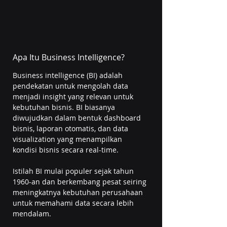
Apa Itu Business Intelligence?
Business intelligence (BI) adalah 
pendekatan untuk mengolah data 
menjadi insight yang relevan untuk 
kebutuhan bisnis. BI biasanya 
diwujudkan dalam bentuk dashboard 
bisnis, laporan otomatis, dan data 
visualization yang menampilkan 
kondisi bisnis secara real-time. 
Istilah BI mulai populer sejak tahun 
1960-an dan berkembang pesat seiring 
meningkatnya kebutuhan perusahaan 
untuk memahami data secara lebih 
mendalam.