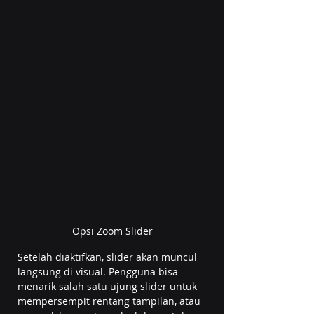
Opsi Zoom Slider
Setelah diaktifkan, slider akan muncul 
langsung di visual. Pengguna bisa 
menarik salah satu ujung slider untuk 
mempersempit rentang tampilan, atau 