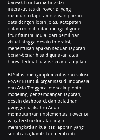
banyak fitur formatting dan 
interaktivitas di Power BI yang 
membantu laporan menyampaikan 
data dengan lebih jelas. Ketepatan 
dalam memilih dan mengonfigurasi 
fitur-fitur ini, mulai dari pemilihan 
visual hingga desain interaksi, 
menentukan apakah sebuah laporan 
benar-benar bisa digunakan atau 
hanya terlihat bagus secara tampilan.
BI Solusi mengimplementasikan solusi 
Power BI untuk organisasi di Indonesia 
dan Asia Tenggara, mencakup data 
modeling, pengembangan laporan, 
desain dashboard, dan pelatihan 
pengguna. Jika tim Anda 
membutuhkan implementasi Power BI 
yang terstruktur atau ingin 
meningkatkan kualitas laporan yang 
sudah ada, kami siap membantu.