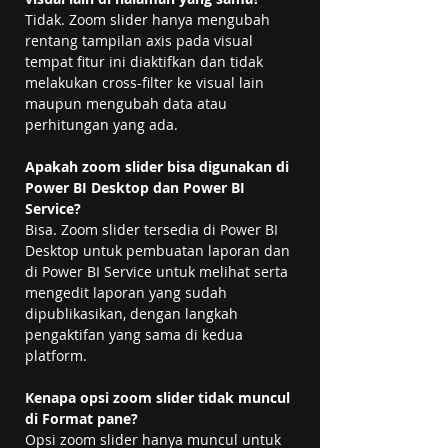
Tidak. Zoom slider hanya mengubah 
rentang tampilan axis pada visual 
tempat fitur ini diaktifkan dan tidak 
melakukan cross-filter ke visual lain 
maupun mengubah data atau 
perhitungan yang ada.
Apakah zoom slider bisa digunakan di 
Power BI Desktop dan Power BI 
Service?
Bisa. Zoom slider tersedia di Power BI 
Desktop untuk pembuatan laporan dan 
di Power BI Service untuk melihat serta 
mengedit laporan yang sudah 
dipublikasikan, dengan langkah 
pengaktifan yang sama di kedua 
platform.
Kenapa opsi zoom slider tidak muncul 
di Format pane?
Opsi zoom slider hanya muncul untuk 