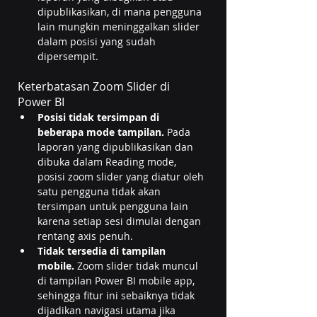
dipublikasikan, di mana pengguna 
lain mungkin meninggalkan slider 
dalam posisi yang sudah 
dipersempit.
Keterbatasan Zoom Slider di 
Power BI
Posisi tidak tersimpan di 
beberapa mode tampilan.
 Pada 
laporan yang dipublikasikan dan 
dibuka dalam Reading mode, 
posisi zoom slider yang diatur oleh 
satu pengguna tidak akan 
tersimpan untuk pengguna lain 
karena setiap sesi dimulai dengan 
rentang axis penuh.
Tidak tersedia di tampilan 
mobile.
 Zoom slider tidak muncul 
di tampilan Power BI mobile app, 
sehingga fitur ini sebaiknya tidak 
dijadikan navigasi utama jika 