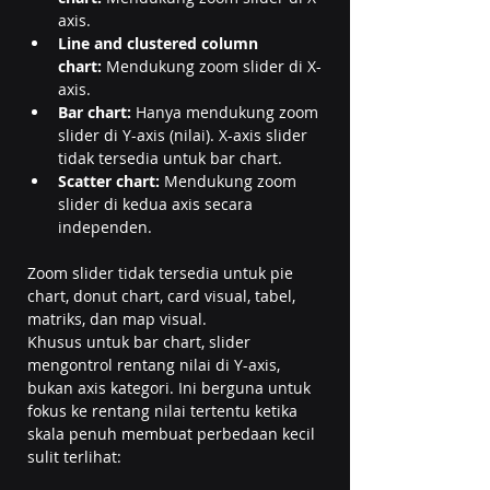
axis.
Line and clustered column 
chart:
 Mendukung zoom slider di X-
axis.
Bar chart:
 Hanya mendukung zoom 
slider di Y-axis (nilai). X-axis slider 
tidak tersedia untuk bar chart.
Scatter chart:
 Mendukung zoom 
slider di kedua axis secara 
independen.
Zoom slider tidak tersedia untuk pie 
chart, donut chart, card visual, tabel, 
matriks, dan map visual.
Khusus untuk bar chart, slider 
mengontrol rentang nilai di Y-axis, 
bukan axis kategori. Ini berguna untuk 
fokus ke rentang nilai tertentu ketika 
skala penuh membuat perbedaan kecil 
sulit terlihat: