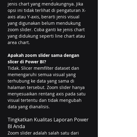
jenis chart yang mendukungnya. Jika 
opsi ini tidak terlihat di pengaturan X-
axis atau Y-axis, berarti jenis visual 
yang digunakan belum mendukung 
zoom slider. Coba ganti ke jenis chart 
yang didukung seperti line chart atau 
area chart.
Apakah zoom slider sama dengan 
slicer di Power BI?
Tidak. Slicer memfilter dataset dan 
memengaruhi semua visual yang 
terhubung ke data yang sama di 
halaman tersebut. Zoom slider hanya 
menyesuaikan rentang axis pada satu 
visual tertentu dan tidak mengubah 
data yang dianalisis.
Tingkatkan Kualitas Laporan Power 
BI Anda
Zoom slider adalah salah satu dari 