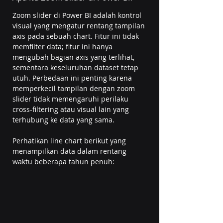
Zoom slider di Power BI adalah kontrol 
visual yang mengatur rentang tampilan 
axis pada sebuah chart. Fitur ini tidak 
memfilter data; fitur ini hanya 
mengubah bagian axis yang terlihat, 
sementara keseluruhan dataset tetap 
utuh. Perbedaan ini penting karena 
memperkecil tampilan dengan zoom 
slider tidak memengaruhi perilaku 
cross-filtering atau visual lain yang 
terhubung ke data yang sama.
Perhatikan line chart berikut yang 
menampilkan data dalam rentang 
waktu beberapa tahun penuh: