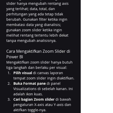
slider hanya mengubah rentang axis 
yang terlihat; data, total, dan 
perhitungan yang ada tetap tidak 
berubah. Gunakan filter ketika ingin 
membatasi data yang dianalisis; 
gunakan zoom slider ketika ingin 
melihat rentang tertentu lebih dekat 
tanpa mengubah analisisnya.
Cara Mengaktifkan Zoom Slider di 
Power BI
Mengaktifkan zoom slider hanya butuh 
tiga langkah dan berlaku per visual:
Pilih visual
 di canvas laporan 
tempat zoom slider ingin diaktifkan.
Buka Format pane
 di panel 
Visualizations di sebelah kanan. Ini 
adalah ikon kuas.
Cari bagian Zoom slider
 di bawah 
pengaturan X-axis atau Y-axis dan 
aktifkan toggle-nya.