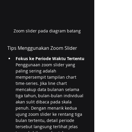
Zoom slider pada diagram batang
Tips Menggunakan Zoom Slider
Fokus ke Periode Waktu Tertentu
Penggunaan zoom slider yang 
paling sering adalah 
mempersempit tampilan chart 
time-series. Jika line chart 
mencakup data bulanan selama 
tiga tahun, bulan-bulan individual 
akan sulit dibaca pada skala 
penuh. Dengan menarik kedua 
ujung zoom slider ke rentang tiga 
bulan tertentu, detail periode 
tersebut langsung terlihat jelas 