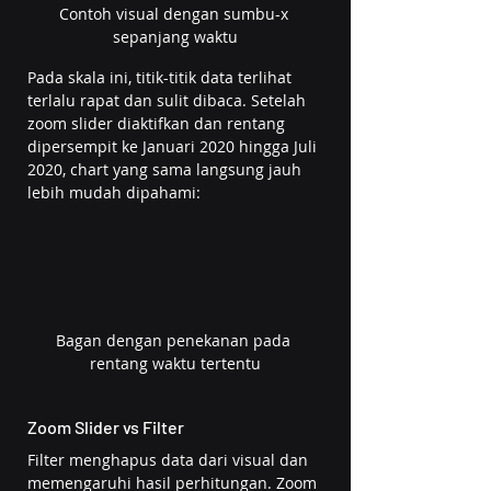
Contoh visual dengan sumbu-x 
sepanjang waktu
Pada skala ini, titik-titik data terlihat 
terlalu rapat dan sulit dibaca. Setelah 
zoom slider diaktifkan dan rentang 
dipersempit ke Januari 2020 hingga Juli 
2020, chart yang sama langsung jauh 
lebih mudah dipahami:
Bagan dengan penekanan pada 
rentang waktu tertentu
Zoom Slider vs Filter
Filter menghapus data dari visual dan 
memengaruhi hasil perhitungan. Zoom 