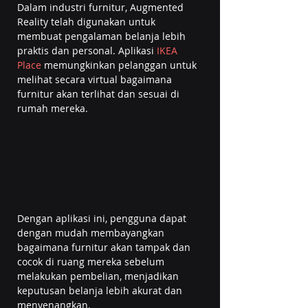
Dalam industri furnitur, Augmented 
Reality telah digunakan untuk 
membuat pengalaman belanja lebih 
praktis dan personal. Aplikasi 
IKEA 
Place
 memungkinkan pelanggan untuk 
melihat secara virtual bagaimana 
furnitur akan terlihat dan sesuai di 
rumah mereka.
Dengan aplikasi ini, pengguna dapat 
dengan mudah membayangkan 
bagaimana furnitur akan tampak dan 
cocok di ruang mereka sebelum 
melakukan pembelian, menjadikan 
keputusan belanja lebih akurat dan 
menyenangkan.