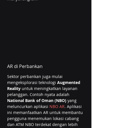
AR di Perbankan
Sektor perbankan juga mulai 
mengeksplorasi teknologi 
Augmented 
Reality
 untuk meningkatkan layanan 
pelanggan. Contoh nyata adalah 
National Bank of Oman (NBO)
 yang 
meluncurkan aplikasi 
NBO AR
. Aplikasi 
ini memanfaatkan AR untuk membantu 
pengguna menemukan lokasi cabang 
dan ATM NBO terdekat dengan lebih 