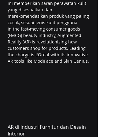
ini memberikan saran perawatan kulit 
yang disesuaikan dan 
merekomendasikan produk yang paling 
cocok, sesuai jenis kulit pengguna.
In the fast-moving consumer goods 
(FMCG) beauty industry, Augmented 
Reality (AR) is revolutionizing how 
customers shop for products. Leading 
the charge is L’Oreal with its innovative 
AR tools like ModiFace and Skin Genius.
AR di Industri Furnitur dan Desain 
Interior