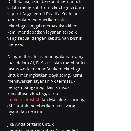
Di BI Solusi, kami berkomitmen untuk 
selalu mengikuti tren teknologi terbaru 
seperti Augmented Reality. Keahlian 
kami dalam memberikan solusi 
teknologi canggih memastikan klien 
kami mendapatkan layanan terbaik 
yang sesuai dengan kebutuhan bisnis 
mereka.
Dengan tim ahli dan pengalaman yang 
luas dalam AI, BI Solusi siap membantu 
bisnis Anda memanfaatkan teknologi 
untuk meningkatkan daya saing. Kami 
menawarkan layanan AR termasuk 
pengembangan aplikasi khusus, 
konsultasi teknologi, serta 
implementasi AI
 dan Machine Learning 
(ML) untuk memberikan hasil yang 
nyata dan terukur.
Jika Anda tertarik untuk 
mengembangkan solusi Augmented 