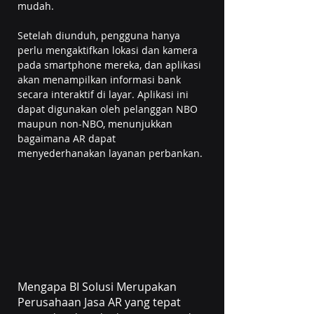
mudah.
Setelah diunduh, pengguna hanya 
perlu mengaktifkan lokasi dan kamera 
pada smartphone mereka, dan aplikasi 
akan menampilkan informasi bank 
secara interaktif di layar. Aplikasi ini 
dapat digunakan oleh pelanggan NBO 
maupun non-NBO, menunjukkan 
bagaimana AR dapat 
menyederhanakan layanan perbankan.
Mengapa BI Solusi Merupakan 
Perusahaan Jasa AR yang tepat