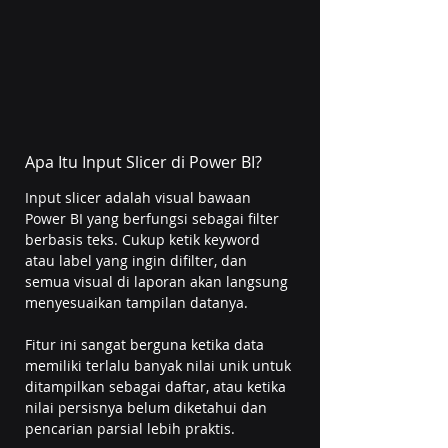
Apa Itu Input Slicer di Power BI?
Input slicer adalah visual bawaan 
Power BI yang berfungsi sebagai filter 
berbasis teks. Cukup ketik keyword 
atau label yang ingin difilter, dan 
semua visual di laporan akan langsung 
menyesuaikan tampilan datanya.
Fitur ini sangat berguna ketika data 
memiliki terlalu banyak nilai unik untuk 
ditampilkan sebagai daftar, atau ketika 
nilai persisnya belum diketahui dan 
pencarian parsial lebih praktis.