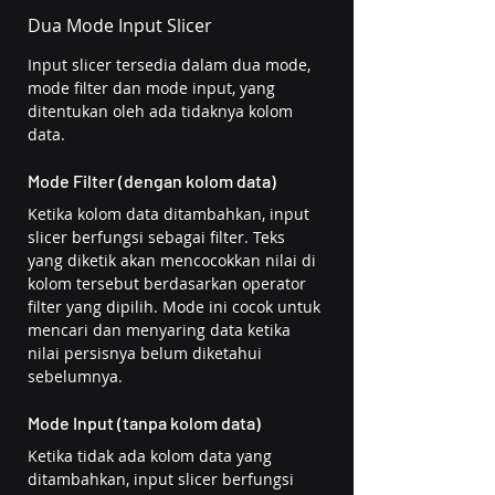
Dua Mode Input Slicer
Input slicer tersedia dalam dua mode, 
mode filter dan mode input, yang 
ditentukan oleh ada tidaknya kolom 
data.
Mode Filter (dengan kolom data)
Ketika kolom data ditambahkan, input 
slicer berfungsi sebagai filter. Teks 
yang diketik akan mencocokkan nilai di 
kolom tersebut berdasarkan operator 
filter yang dipilih. Mode ini cocok untuk 
mencari dan menyaring data ketika 
nilai persisnya belum diketahui 
sebelumnya.
Mode Input (tanpa kolom data)
Ketika tidak ada kolom data yang 
ditambahkan, input slicer berfungsi 