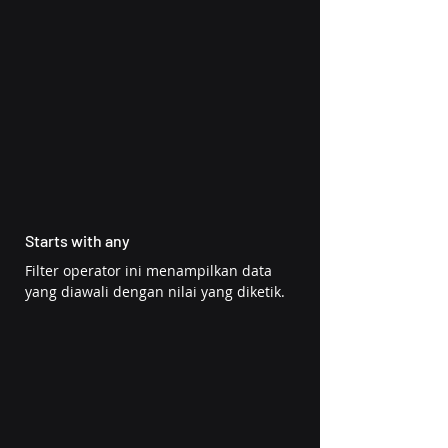
Starts with any
Filter operator ini menampilkan data 
yang diawali dengan nilai yang diketik.