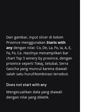
Dari gambar, input slicer di kolom 
Province menggunakan 
Starts with 
any
 dengan nilai: Co, De, La, Fo, Ia, A, E, 
Fa, Fo, Ca. Hasilnya menampilkan bar 
chart Top 5 winery by province, dengan 
province seperti Tokaj, Setubal, Serra 
Gaúcha yang muncul karena diawali 
salah satu huruf/kombinasi tersebut.
Does not start with any
Mengecualikan data yang diawali 
dengan nilai yang diketik. 