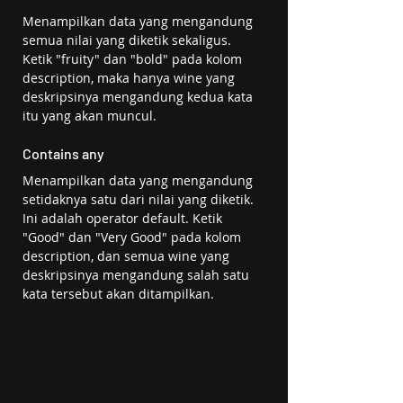
Menampilkan data yang mengandung 
semua nilai yang diketik sekaligus. 
Ketik "fruity" dan "bold" pada kolom 
description, maka hanya wine yang 
deskripsinya mengandung kedua kata 
itu yang akan muncul.
Contains any
Menampilkan data yang mengandung 
setidaknya satu dari nilai yang diketik. 
Ini adalah operator default. Ketik 
"Good" dan "Very Good" pada kolom 
description, dan semua wine yang 
deskripsinya mengandung salah satu 
kata tersebut akan ditampilkan.