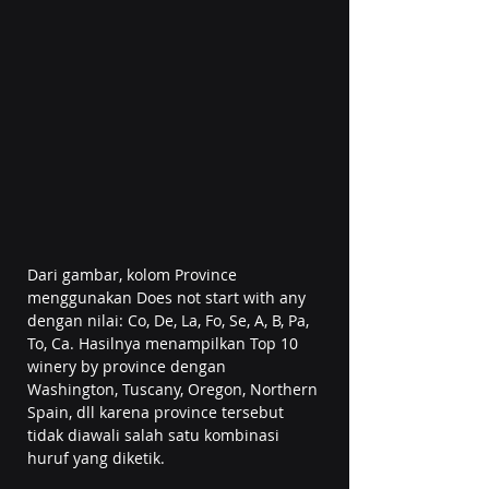
Dari gambar, kolom Province 
menggunakan Does not start with any 
dengan nilai: Co, De, La, Fo, Se, A, B, Pa, 
To, Ca. Hasilnya menampilkan Top 10 
winery by province dengan 
Washington, Tuscany, Oregon, Northern 
Spain, dll karena province tersebut 
tidak diawali salah satu kombinasi 
huruf yang diketik.