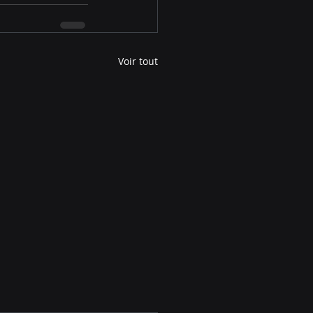
Voir tout