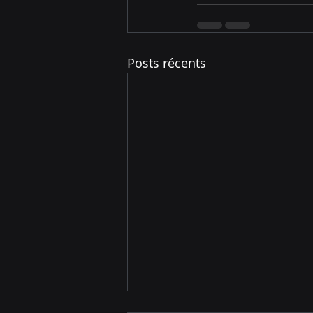
Posts récents