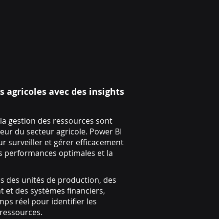
s agricoles avec des insights
t la gestion des ressources sont
eur du secteur agricole. Power BI
r surveiller et gérer efficacement
s performances optimales et la
s des unités de production, des
 et des systèmes financiers,
ps réel pour identifier les
 ressources.