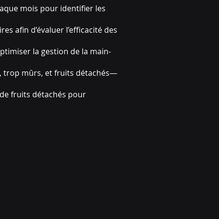
aque mois pour identifier les
 afin d’évaluer l’efficacité des
ptimiser la gestion de la main-
, trop mûrs, et fruits détachés—
 de fruits détachés pour