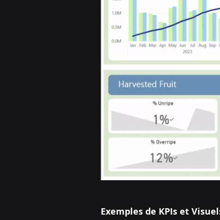
Exemples de KPIs et Visuels