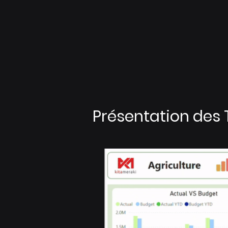
Présentation des 