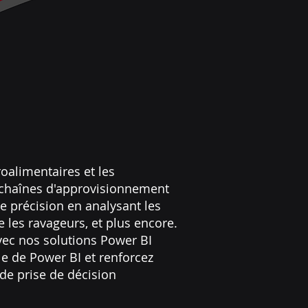
oalimentaires et les
s chaînes d'approvisionnement
e précision en analysant les
e les ravageurs, et plus encore.
vec nos solutions Power BI
le de Power BI et renforcez
 de prise de décision