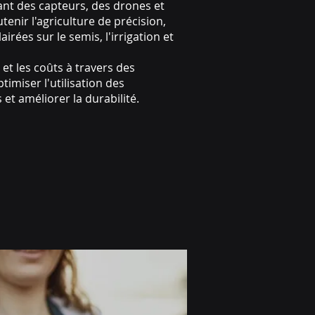
nt des capteurs, des drones et
tenir l'agriculture de précision,
irées sur le semis, l'irrigation et
 et les coûts à travers des
timiser l'utilisation des
 et améliorer la durabilité.