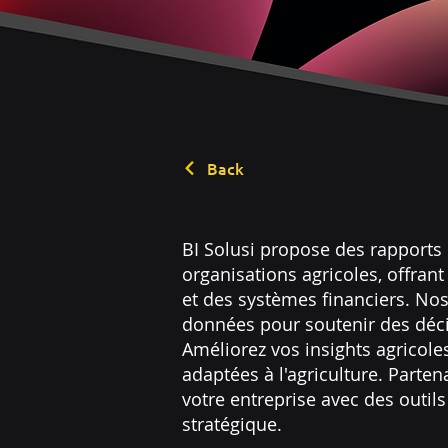
Back
BI Solusi propose des rapports 
organisations agricoles, offran
et des systèmes financiers. Nos
données pour soutenir des décisi
Améliorez vos insights agricole
adaptées à l'agriculture. Parte
votre entreprise avec des outil
stratégique.