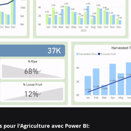
 pour l'Agriculture avec Power BI: