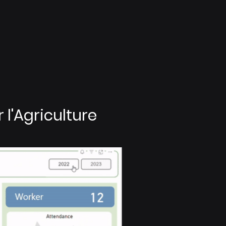
l'Agriculture