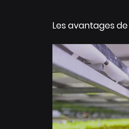
Les avantages de 