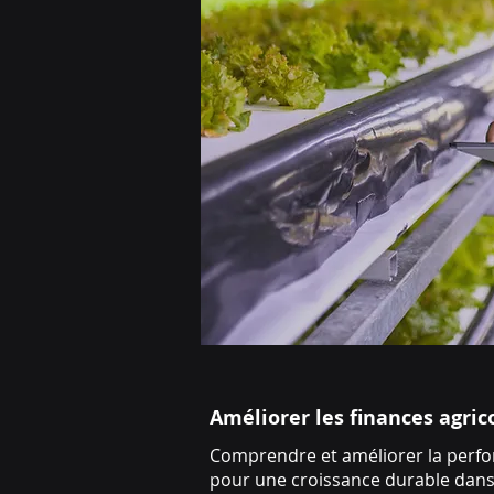
Améliorer les finances agric
Comprendre et améliorer la perfor
pour une croissance durable dans 