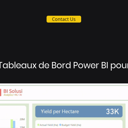
Contact Us
Tableaux de Bord Power BI pour 